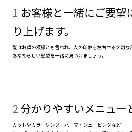
1
お客様と一緒にご要望
り上げます。
髪はお顔の額縁とも言われ、人の印象を左右する大切な
あなたらしい髪型を一緒に見つけましょう。
2
分かりやすいメニュー
カットやカラーリング・パーマ・シェービングなど