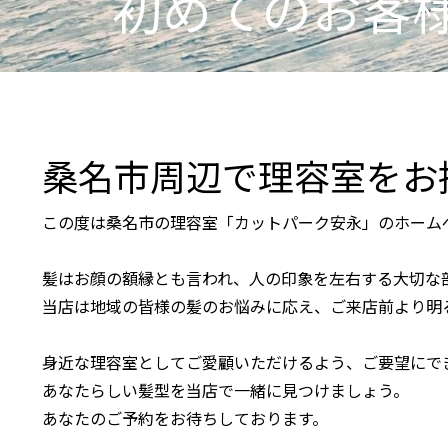
初めてのお客
桑名市周辺で理容室をお
この度は桑名市の理容室「カットパーク安永」のホーム
髪はお顔の額縁とも言われ、人の印象を左右する大切な
当店は地域の皆様の髪のお悩みに応え、ご来店前より明
身近な理容室としてご愛顧いただけるよう、ご要望にで
あなたらしい髪型を当店で一緒に見つけましょう。
あなたのご予約をお待ちしております。