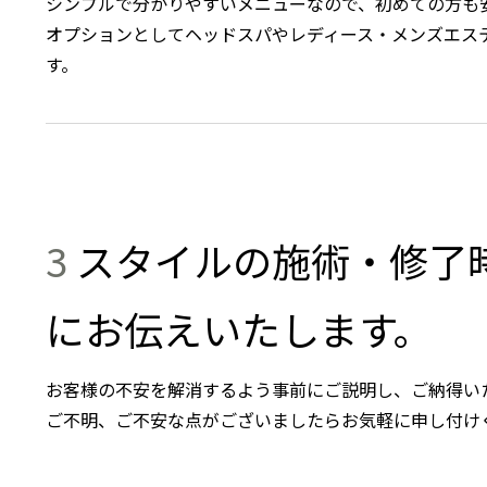
シンプルで分かりやすいメニューなので、初めての方も
オプションとしてヘッドスパやレディース・メンズエス
す。
3
スタイルの施術・修了
にお伝えいたします。
お客様の不安を解消するよう事前にご説明し、ご納得い
ご不明、ご不安な点がございましたらお気軽に申し付け