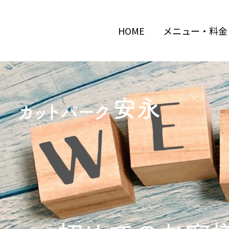
HOME
メニュー・料金