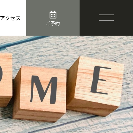
アクセス
ご予約