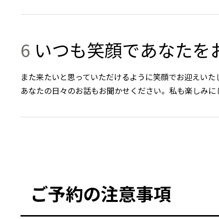
6
いつも笑顔であなたを
また来たいと思っていただけるように笑顔でお迎えいた
あなたの日々のお話もお聞かせください。私も楽しみに
ご予約の注意事項