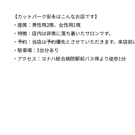
【カットパーク安永はこんなお店です】
・座席：男性用2席、女性用1席
・特徴：店内は非常に落ち着いたサロンです。
・予約：当店は予約優先とさせていただきます。来店前
・駐車場：3台分あり
・アクセス：ヨナハ総合病院駅前バス停より徒歩1分