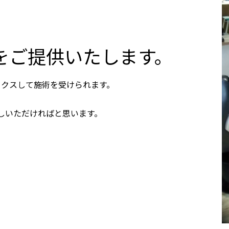
をご提供いたします。
ックスして施術を受けられます。
しいただければと思います。