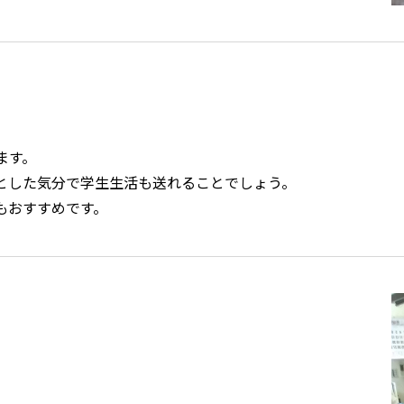
ます。
とした気分で学生生活も送れることでしょう。
もおすすめです。