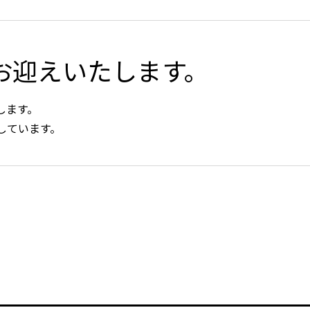
お迎えいたします。
します。
しています。