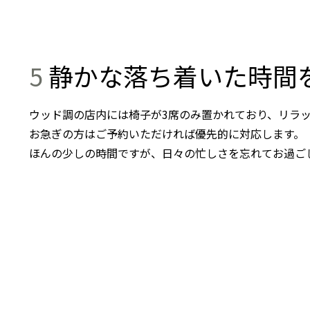
5
静かな落ち着いた時間
ウッド調の店内には椅子が3席のみ置かれており、リラ
お急ぎの方はご予約いただければ優先的に対応します。
ほんの少しの時間ですが、日々の忙しさを忘れてお過ご