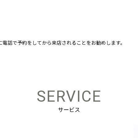
に電話で予約をしてから来店されることをお勧めします。
SERVICE
サービス