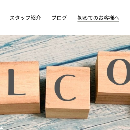
スタッフ紹介
ブログ
初めてのお客様へ