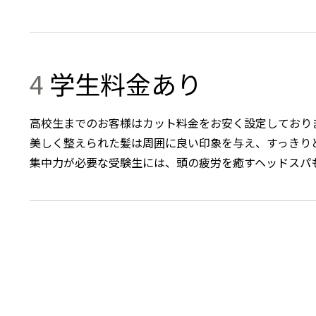
4
学生料金あり
高校生までのお客様はカット料金をお安く設定しており
美しく整えられた髪は周囲に良い印象を与え、すっきり
集中力が必要な受験生には、頭の疲労を癒すヘッドスパ