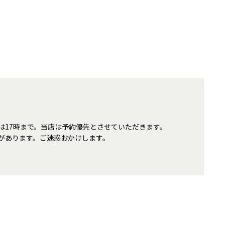
は17時まで。当店は予約優先とさせていただきます。
があります。ご迷惑おかけします。