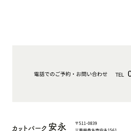
電話でのご予約・お問い合わせ
TEL
〒511-0839
三重県桑名市安永1561