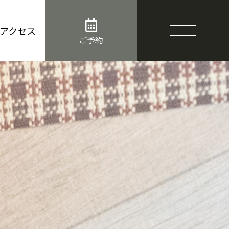
アクセス
ご予約