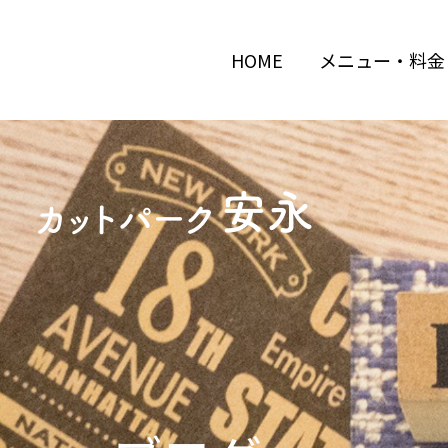
HOME
メニュー・料金