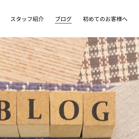
スタッフ紹介
ブログ
初めてのお客様へ